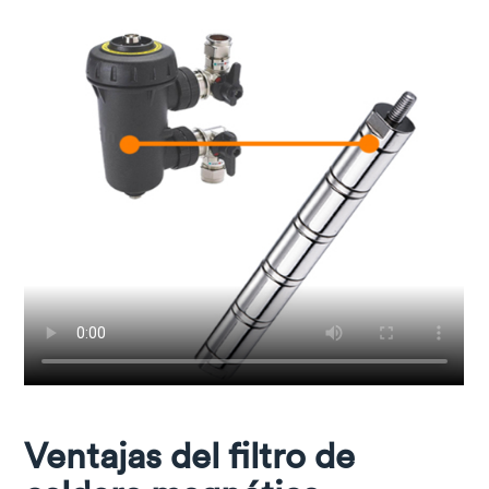
Ventajas del filtro de