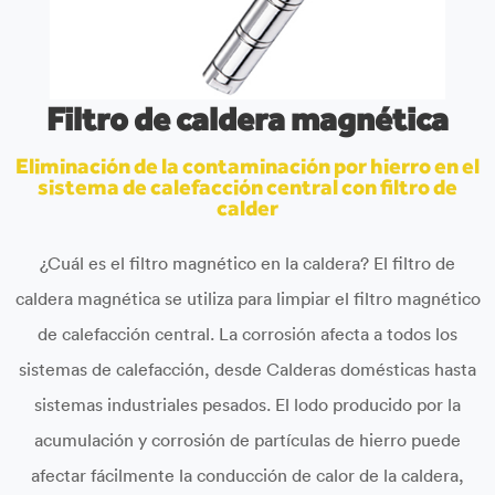
Filtro de caldera magnética
Eliminación de la contaminación por hierro en el
sistema de calefacción central con filtro de
calder
¿Cuál es el filtro magnético en la caldera? El filtro de
caldera magnética se utiliza para limpiar el filtro magnético
de calefacción central. La corrosión afecta a todos los
sistemas de calefacción, desde Calderas domésticas hasta
sistemas industriales pesados. El lodo producido por la
acumulación y corrosión de partículas de hierro puede
afectar fácilmente la conducción de calor de la caldera,