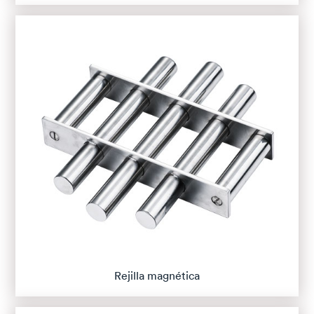
Rejilla magnética