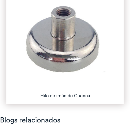
Hilo de imán de Cuenca
Blogs relacionados