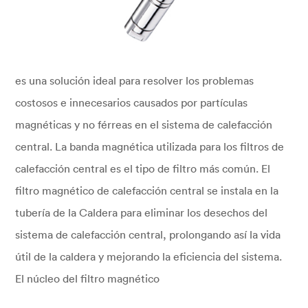
es una solución ideal para resolver los problemas
costosos e innecesarios causados por partículas
magnéticas y no férreas en el sistema de calefacción
central. La banda magnética utilizada para los filtros de
calefacción central es el tipo de filtro más común. El
filtro magnético de calefacción central se instala en la
tubería de la Caldera para eliminar los desechos del
sistema de calefacción central, prolongando así la vida
útil de la caldera y mejorando la eficiencia del sistema.
El núcleo del filtro magnético