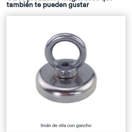
también te pueden gustar
Imán de olla con gancho