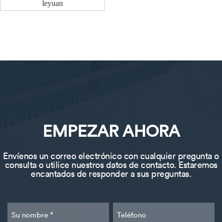
leyuan
EMPEZAR AHORA
Envíenos un correo electrónico con cualquier pregunta o
consulta o utilice nuestros datos de contacto. Estaremos
encantados de responder a sus preguntas.