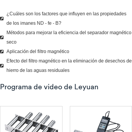
¿Cuáles son los factores que influyen en las propiedades
de los imanes ND - fe - B?
Métodos para mejorar la eficiencia del separador magnético
seco
Aplicación del filtro magnético
Efecto del filtro magnético en la eliminación de desechos de
hierro de las aguas residuales
Programa de video de Leyuan