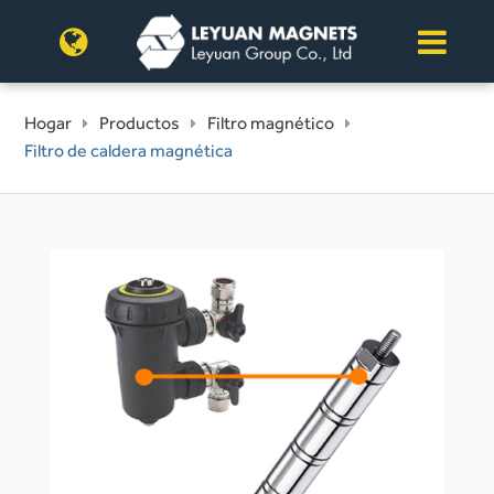
Hogar
Productos
Filtro magnético
Filtro de caldera magnética