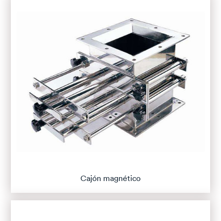
Cajón magnético