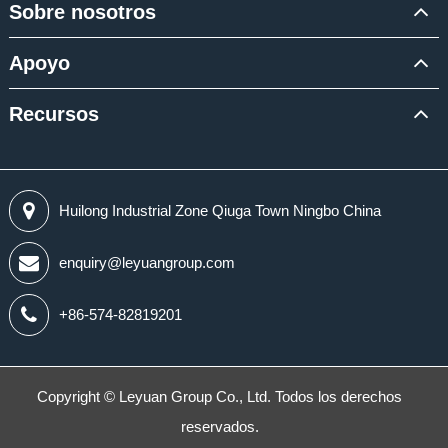
Sobre nosotros
Apoyo
Recursos
Huilong Industrial Zone Qiuga Town Ningbo China
enquiry@leyuangroup.com
+86-574-82819201
Copyright ©
Leyuan Group Co., Ltd.
Todos los derechos
reservados.