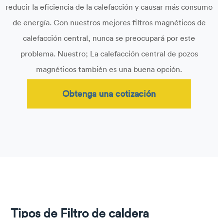
reducir la eficiencia de la calefacción y causar más consumo
de energía. Con nuestros mejores filtros magnéticos de
calefacción central, nunca se preocupará por este
problema. Nuestro; La calefacción central de pozos
magnéticos también es una buena opción.
Obtenga una cotización
Tipos de Filtro de caldera