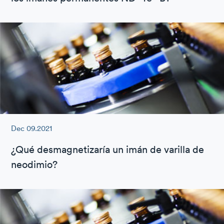
Dec 09.2021
¿Qué desmagnetizaría un imán de varilla de
neodimio?