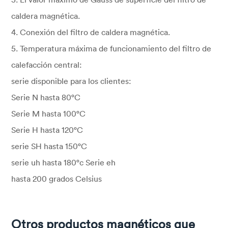
caldera magnética.
4. Conexión del filtro de caldera magnética.
5. Temperatura máxima de funcionamiento del filtro de
calefacción central:
serie disponible para los clientes:
Serie N hasta 80°C
Serie M hasta 100°C
Serie H hasta 120°C
serie SH hasta 150°C
serie uh hasta 180°c Serie eh
hasta 200 grados Celsius
Otros productos magnéticos que