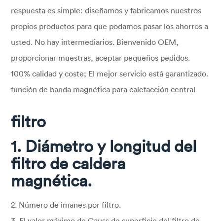
respuesta es simple: diseñamos y fabricamos nuestros
propios productos para que podamos pasar los ahorros a
usted. No hay intermediarios. Bienvenido OEM,
proporcionar muestras, aceptar pequeños pedidos.
100% calidad y coste; El mejor servicio está garantizado.
función de banda magnética para calefacción central
filtro
1. Diámetro y longitud del
filtro de caldera
magnética.
2. Número de imanes por filtro.
3. El valor máximo de Gauss de superficie del filtro de