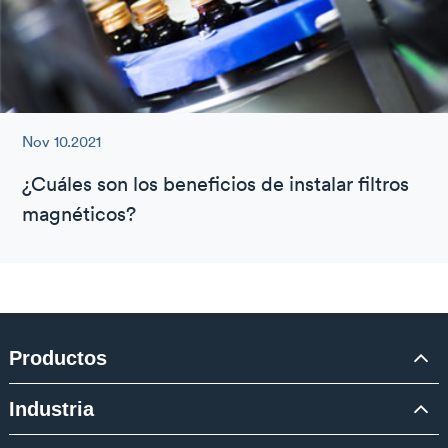
Nov 10.2021
¿Cuáles son los beneficios de instalar filtros
magnéticos?
Productos
Industria