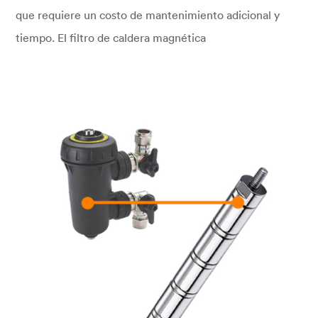
que requiere un costo de mantenimiento adicional y
tiempo. El filtro de caldera magnética