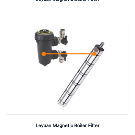
Leyuan Magnetic Boiler Filter