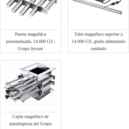
Puerta magnética
Tubo magnético superior a
personalizada, 14.000 GS |
14.000 GS, grado alimentario
Grupo leyuan
sanitario
Cajón magnético de
autolimpieza del Grupo