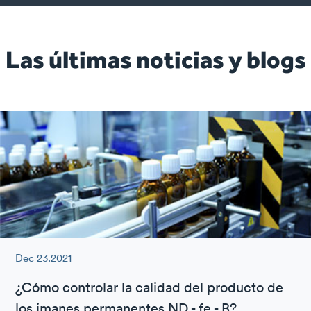
Las últimas noticias y blogs
Dec 23.2021
¿Cómo controlar la calidad del producto de
los imanes permanentes ND - fe - B?