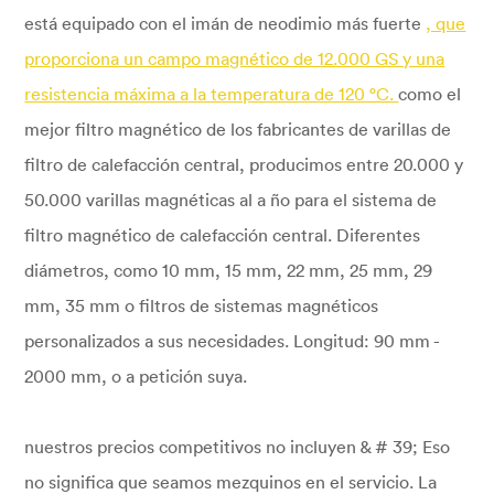
está equipado con el imán de neodimio más fuerte
, que
proporciona un campo magnético de 12.000 GS y una
resistencia máxima a la temperatura de 120 °C.
como el
mejor filtro magnético de los fabricantes de varillas de
filtro de calefacción central, producimos entre 20.000 y
50.000 varillas magnéticas al a ño para el sistema de
filtro magnético de calefacción central. Diferentes
diámetros, como 10 mm, 15 mm, 22 mm, 25 mm, 29
mm, 35 mm o filtros de sistemas magnéticos
personalizados a sus necesidades. Longitud: 90 mm -
2000 mm, o a petición suya.
nuestros precios competitivos no incluyen & # 39; Eso
no significa que seamos mezquinos en el servicio. La