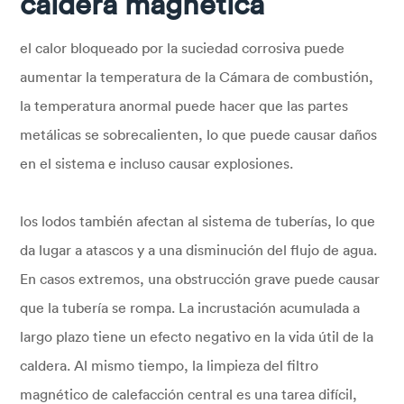
caldera magnética
el calor bloqueado por la suciedad corrosiva puede
aumentar la temperatura de la Cámara de combustión,
la temperatura anormal puede hacer que las partes
metálicas se sobrecalienten, lo que puede causar daños
en el sistema e incluso causar explosiones.
los lodos también afectan al sistema de tuberías, lo que
da lugar a atascos y a una disminución del flujo de agua.
En casos extremos, una obstrucción grave puede causar
que la tubería se rompa. La incrustación acumulada a
largo plazo tiene un efecto negativo en la vida útil de la
caldera. Al mismo tiempo, la limpieza del filtro
magnético de calefacción central es una tarea difícil,