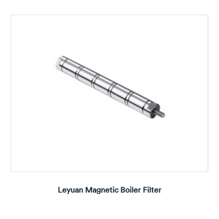
Leyuan Magnetic Boiler Filter