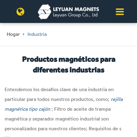
Hogar
Industria
Productos magnéticos para
diferentes industrias
Entendemos los desafíos clave de una industria en
particular para todos nuestros productos, como;
rejilla
magnética tipo cajón
; Filtro de aceite de trampa
magnética y separador magnético industrial son
personalizados para nuestros clientes; Requisitos de s