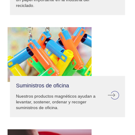
reciclado.
Suministros de oficina
Nuestros productos magnéticos ayudan a
levantar, sostener, ordenar y recoger
suministros de oficina.