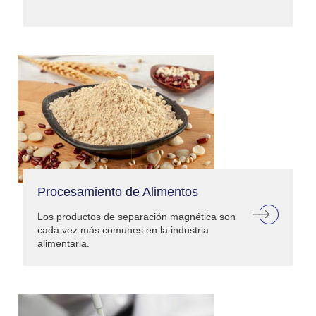
Procesamiento de Alimentos
Los productos de separación magnética son
cada vez más comunes en la industria
alimentaria.