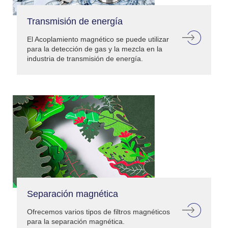
Transmisión de energía
El Acoplamiento magnético se puede utilizar
para la detección de gas y la mezcla en la
industria de transmisión de energía.
Separación magnética
Ofrecemos varios tipos de filtros magnéticos
para la separación magnética.