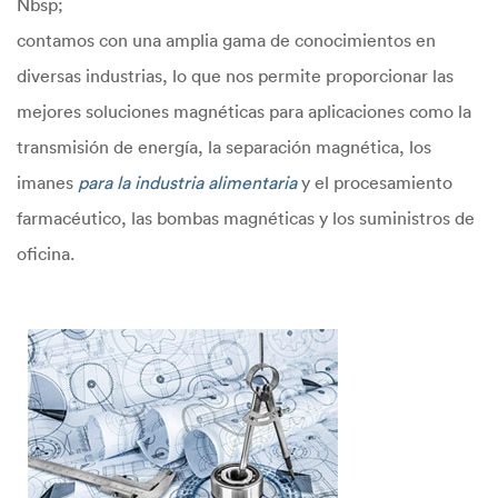
Nbsp;
contamos con una amplia gama de conocimientos en
diversas industrias, lo que nos permite proporcionar las
mejores soluciones magnéticas para aplicaciones como la
transmisión de energía, la separación magnética, los
imanes
para la industria alimentaria
y el procesamiento
farmacéutico, las bombas magnéticas y los suministros de
oficina.