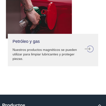
Petróleo y gas
Nuestros productos magnéticos se pueden
utilizar para limpiar lubricantes y proteger
piezas.
Productos