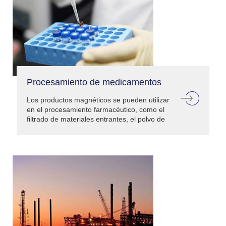
Procesamiento de medicamentos
Los productos magnéticos se pueden utilizar
en el procesamiento farmacéutico, como el
filtrado de materiales entrantes, el polvo de
molienda, etc.